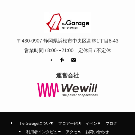
〒430-0907 静岡県浜松市中央区高林1丁目8-43
営業時間 / 8:00〜21:00 定休日 / 不定休
運営会社
The Garageについて
フロアー紹介
イベント
ブログ
利用者インタビュー
アクセス
お問い合わせ