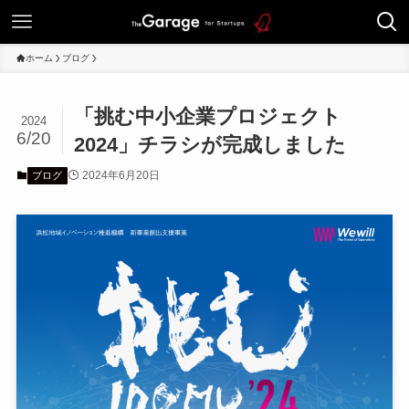
ホーム
ブログ
「挑む中小企業プロジェクト
2024
6/20
2024」チラシが完成しました
2024年6月20日
ブログ