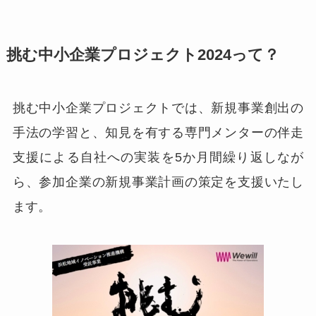
挑む中小企業プロジェクト2024って？
挑む中小企業プロジェクトでは、新規事業創出の
手法の学習と、知見を有する専門メンターの伴走
支援による自社への実装を5か月間繰り返しなが
ら、参加企業の新規事業計画の策定を支援いたし
ます。