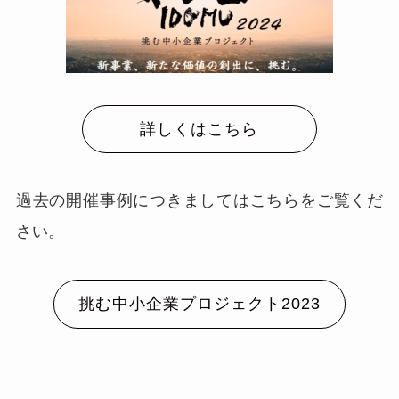
詳しくはこちら
過去の開催事例につきましてはこちらをご覧くだ
さい。
挑む中小企業プロジェクト2023