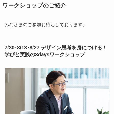
ワークショップのご紹介
みなさまのご参加お待ちしております。
7/30･8/13･8/27 デザイン思考を身につける！
学びと実践の3daysワークショップ