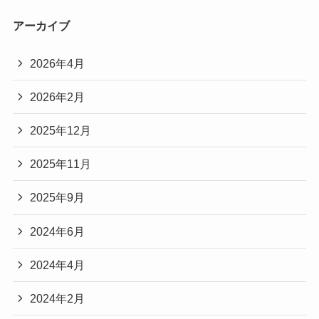
アーカイブ
2026年4月
2026年2月
2025年12月
2025年11月
2025年9月
2024年6月
2024年4月
2024年2月