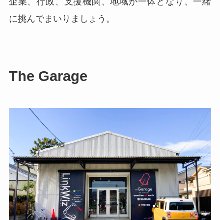
企業、行政、支援機関、地域が一体となり、一緒
に挑んでまいりましょう。
The Garage