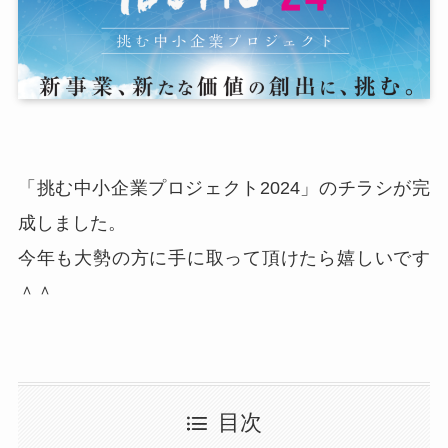
「挑む中小企業プロジェクト2024」のチラシが完
成しました。
今年も大勢の方に手に取って頂けたら嬉しいです
＾＾
目次