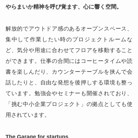
やらまいか精神を呼び覚ます、心に響く空間。
解放的でアウトドア感のあるオープンスペース、
集中して作業したい時のプロジェクトルームな
ど、気分や用途に合わせてフロアを移動すること
ができます。仕事の合間にはコーヒータイムや読
書を楽しんだり、カウンターテーブルを挟んで会
話したりと、自由な発想を後押しする環境も整っ
ています。勉強会やセミナーも開催されており、
「挑む中小企業プロジェクト」の拠点としても使
用されています。
The Garage for startups