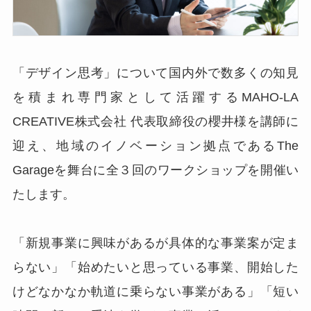
「デザイン思考」について国内外で数多くの知見
を積まれ専門家として活躍するMAHO-LA
CREATIVE株式会社 代表取締役の櫻井様を講師に
迎え、地域のイノベーション拠点であるThe
Garageを舞台に全３回のワークショップを開催い
たします。
「新規事業に興味があるが具体的な事業案が定ま
らない」「始めたいと思っている事業、開始した
けどなかなか軌道に乗らない事業がある」「短い