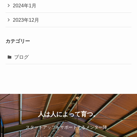
2024年1月
2023年12月
カテゴリー
ブログ
人は人によって育つ。
スタートアップをサポートするメンター陣、