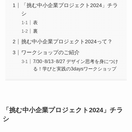
「挑む中小企業プロジェクト2024」チラ
シ
表
裏
挑む中小企業プロジェクト2024って？
ワークショップのご紹介
7/30･8/13･8/27 デザイン思考を身につけ
る！学びと実践の3daysワークショップ
「挑む中小企業プロジェクト2024」チラ
シ