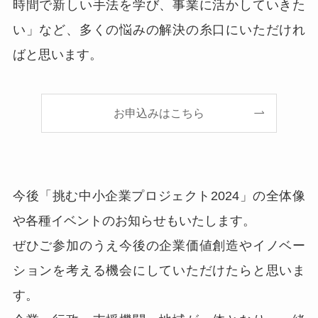
時間で新しい手法を学び、事業に活かしていきた
い」など、多くの悩みの解決の糸口にいただけれ
ばと思います。
お申込みはこちら
今後「挑む中小企業プロジェクト2024」の全体像
や各種イベントのお知らせもいたします。
ぜひご参加のうえ今後の企業価値創造やイノベー
ションを考える機会にしていただけたらと思いま
す。