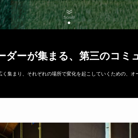
Scroll
ーダーが集まる、
第三のコミ
広く集まり、それぞれの場所で変化を起こしていくための、オ