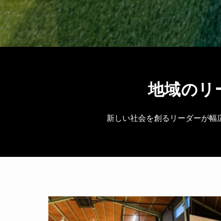
地域のリ
新しい社会を創るリーダーが幅