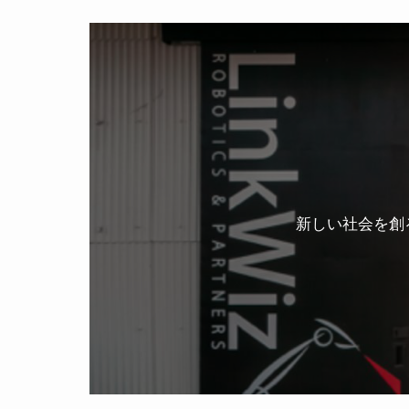
新しい社会を創