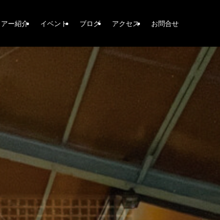
ロアー紹介
イベント
ブログ
アクセス
お問合せ