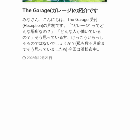
The Garage(ガレージ)の紹介です
みなさん、こんにちは。The Garage 受付
(Reception)の片桐です。「“ガレージ” ってど
んな場所なの？」 「どんな人が働いている
の？」そう思っている方、けっこういらっし
ゃるのではないでしょうか？(私も数ヶ月前ま
でそう思っていましたw) 今回は浜松市中...
2023年12月21日