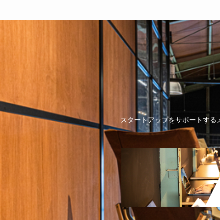
スタートアップをサポートする