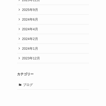
2025年9月
2024年6月
2024年4月
2024年2月
2024年1月
2023年12月
カテゴリー
ブログ