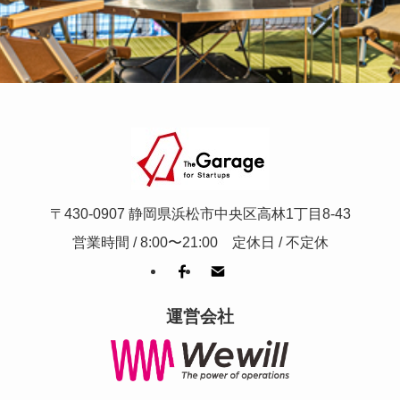
〒430-0907 静岡県浜松市中央区高林1丁目8-43
営業時間 / 8:00〜21:00 定休日 / 不定休
運営会社